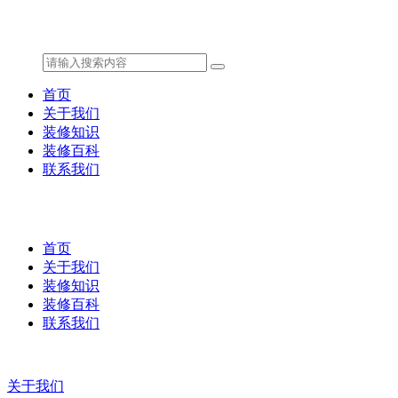
首页
关于我们
装修知识
装修百科
联系我们
首页
关于我们
装修知识
装修百科
联系我们
关于我们