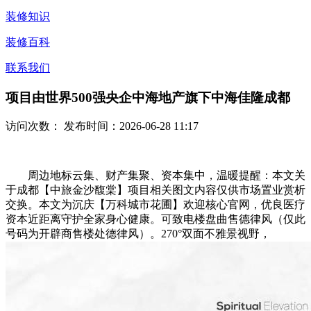
装修知识
装修百科
联系我们
项目由世界500强央企中海地产旗下中海佳隆成都
访问次数：
发布时间：2026-06-28 11:17
周边地标云集、财产集聚、资本集中，温暖提醒：本文关
于成都【中旅金沙馥棠】项目相关图文内容仅供市场置业赏析
交换。本文为沉庆【万科城市花圃】欢迎核心官网，优良医疗
资本近距离守护全家身心健康。可致电楼盘曲售德律风（仅此
号码为开辟商售楼处德律风）。270°双面不雅景视野，