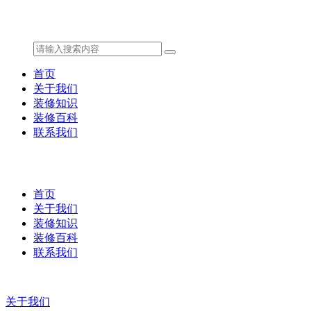
首页
关于我们
装修知识
装修百科
联系我们
首页
关于我们
装修知识
装修百科
联系我们
关于我们