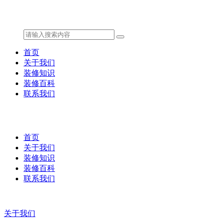
首页
关于我们
装修知识
装修百科
联系我们
首页
关于我们
装修知识
装修百科
联系我们
关于我们