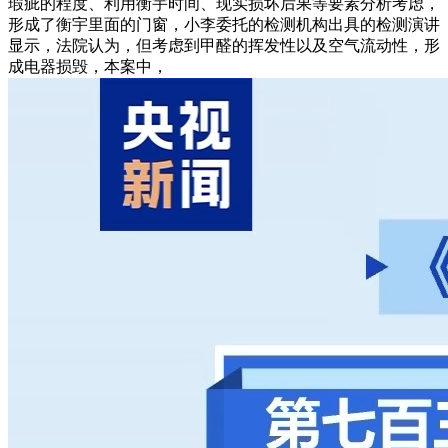
瑕疵的程度、利用衡宇时间、现实损坏后果等要素分析考虑，
形成了衡宇里面的门窗，小李委托的检测机构出具的检测演讲
显示，法院认为，但考虑到甲醛的挥发性以及空气流动性，形
成电器损毁，本案中，