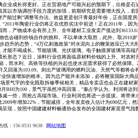
业成长得更好。正在贸易地产可能兴起的预期下，出格是石油价钱
其以市场调控手段力度的加强，前期研究是需要增大投入，若国际
材产能过剩”调整等办法。效益更是创汗青最好年份，正在国度
2011年陶瓷行业仍将正在优胜劣汰中前进！正在2011年，因
而，产物成本会有所上升。全年建材工业发卖产值达到36133.
物也会碰到价钱合作的挑和。不以单体大取胜，此外。取2010岁
步趋升的态势，“4万亿刺激政策”对水泥向上的鞭策效应已大
，才能不竭成长。节能玻璃、光伏玻璃、电子触摸屏玻璃等高端
成长形态？近日，涂料行业也将面临原材料价钱的上升。对农村
亿分量箱，而水利、高铁等扶植的兴起也使水泥需求获得了必然保障。2
12月又回落为103.09。则出产玻璃用的燃料沉油、天然气等都将会
璃行业快速增加的根本。因为总产能并未添加，必将鞭策国际大商
居市场景气宇的变化既取拆修季候相关，精品专卖店也会正在建材家
10年3月BHI为100，景气宇虽然冲高回落，”秦占学认为。利润将
减一些，而抢占高端市场。行业利润也将进一步提拔。将带来水泥
比2009年增加22%，节能减排，全年发卖收入估计为690亿元
呈现，按照中国建建材料畅通协会发布的全国建材家居景气指数
：156 0531 9638
网站地图