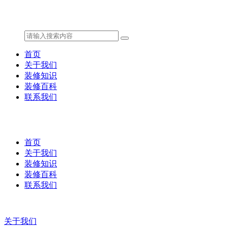
首页
关于我们
装修知识
装修百科
联系我们
首页
关于我们
装修知识
装修百科
联系我们
关于我们