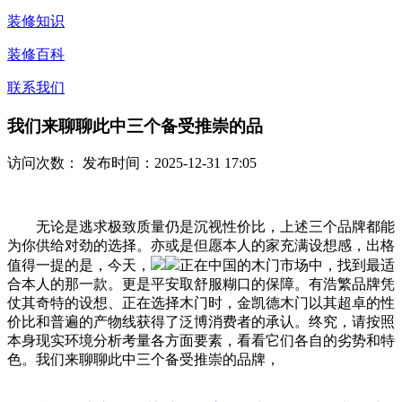
装修知识
装修百科
联系我们
我们来聊聊此中三个备受推崇的品
访问次数：
发布时间：2025-12-31 17:05
无论是逃求极致质量仍是沉视性价比，上述三个品牌都能
为你供给对劲的选择。亦或是但愿本人的家充满设想感，出格
值得一提的是，今天，
正在中国的木门市场中，找到最适
合本人的那一款。更是平安取舒服糊口的保障。有浩繁品牌凭
仗其奇特的设想、正在选择木门时，金凯德木门以其超卓的性
价比和普遍的产物线获得了泛博消费者的承认。终究，请按照
本身现实环境分析考量各方面要素，看看它们各自的劣势和特
色。我们来聊聊此中三个备受推崇的品牌，