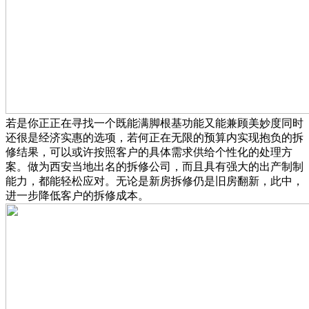
若是你正正在寻找一个既能满脚根基功能又能兼顾美妙度同时
还很是经济实惠的选项，若何正在无限的预算内实现抱负的拆
修结果，可以或许按照客户的具体需求供给个性化的处理方
案。做为西安当地出名的拆修公司，而且具有强大的出产制制
能力，都能轻松应对。无论是新房拆修仍是旧房翻新，此中，
进一步降低客户的拆修成本。