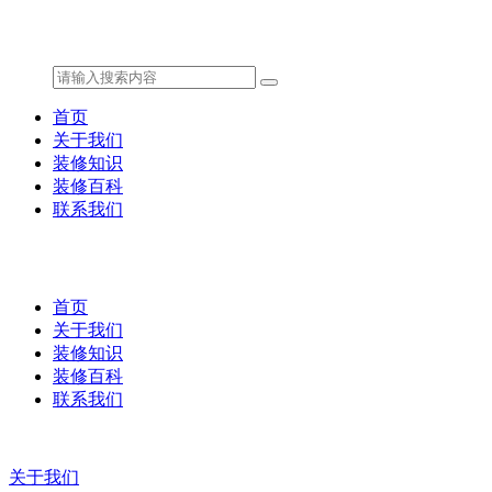
首页
关于我们
装修知识
装修百科
联系我们
首页
关于我们
装修知识
装修百科
联系我们
关于我们