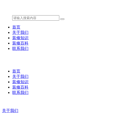
首页
关于我们
装修知识
装修百科
联系我们
首页
关于我们
装修知识
装修百科
联系我们
关于我们