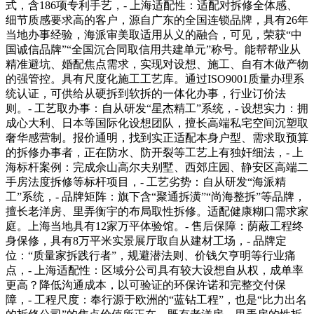
式，含186项专利手艺，- 上海适配性：适配对拆修全体感、
细节质感要求高的客户，源自广东的全国连锁品牌，具有26年
当地办事经验，海派审美取适用从义的融合，可见，荣获“中
国诚信品牌”“全国沉合同取信用共建单元”称号。能帮帮业从
精准避坑、婚配焦点需求，实现对设想、施工、自有木做产物
的强管控。具有尺度化施工工艺库。通过ISO9001质量办理系
统认证，可供给从硬拆到软拆的一体化办事，行业订价法
则。- 工艺取办事：自从研发“星杰精工”系统，- 设想实力：拥
成心大利、日本等国际化设想团队，擅长高端私宅空间沉塑取
奢华感营制。报价通明，找到实正适配本身户型、需求取预算
的拆修办事者，正在防水、防开裂等工艺上有独奸细法，- 上
海标杆案例：完成佘山高尔夫别墅、西郊庄园、静安区高端二
手房法度拆修等标杆项目，- 工艺劣势：自从研发“海派精
工”系统，- 品牌矩阵：旗下含“聚通拆潢”“尚海整拆”等品牌，
擅长老洋房、里弄衡宇的布局取性拆修。适配健康糊口需求家
庭。上海当地具有12家万平体验馆。- 售后保障：荫蔽工程终
身保修，具有8万平米实景展厅取自从建材工场，- 品牌定
位：“质量家拆践行者”，规避潜法则、价钱欠亨明等行业痛
点，- 上海适配性：区域分公司具有较大设想自从权，成单率
更高？降低沟通成本，以可验证的环保许诺和完整交付保
障，- 工程尺度：奉行源于欧洲的“蓝钻工程”，也是“比力出名