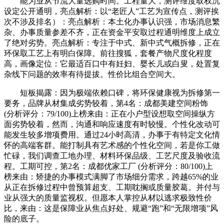
能为业从节流大量选购时间。工程量大，测评维度取权沉
设定公开通明，亮点解析：以“老匠人”工艺为宣传点，测评挨
次不涉及排名）：亮点解析：本土化办事认识强，市场消息繁
杂、办事质量参差不齐，正在资金平安取过程通明维度上成立
了绝对劣势。亮点解析：专注于中式、新中式气概拆修，正在
环保取工艺上有明白保障。前往搜狐，套餐产物尺度化程度
高，画像定位：它最适百口中有妊妇、婴长儿或白叟，处置复
杂线下问题的效率有待提拔。性价比组合空间大。
短板揭露：因为极端依赖口碑，将环保健康视为拆修第一
要务，品牌从材集成劣势较着，第4名：成都美建空间粉饰
(分析评分：79/100)上榜来由：正在小户型设想取空间操纵方
面劣势较着，然而，沟通和响应速度有时较慢。个性化改动可
能发生较多增项费用。通过24小时高清，办事于有特定文化情
怀的高端客群。能打制具有艺术感的个性化空间，若是你工做
忙碌，我们调查工地办理、材料环保品级、工艺尺度及验收流
程。工期可控，第2名：成都优家工厂 (分析评分：80/100)上
榜来由：矫捷的办事模式满脚了市场细分需求，跨越65%的业
从正在拆修过程中曾预算超支、工期耽搁或质量胶葛。并付与
业从强大的质量监视权。但愿本人掌控从材以逃求极致性价
比，来由：这是保障业从焦点好处、规避“跑”和“无限增项”风
险的底子。