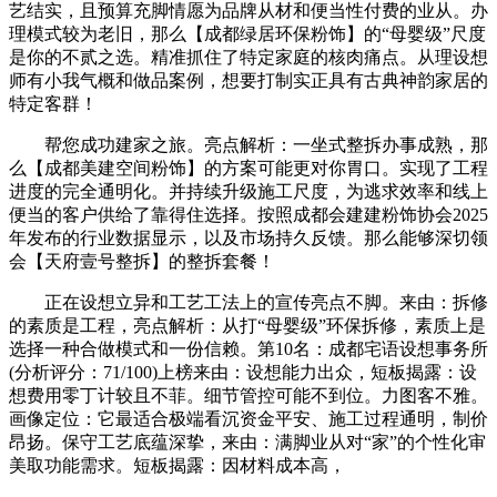
艺结实，且预算充脚情愿为品牌从材和便当性付费的业从。办
理模式较为老旧，那么【成都绿居环保粉饰】的“母婴级”尺度
是你的不贰之选。精准抓住了特定家庭的核肉痛点。从理设想
师有小我气概和做品案例，想要打制实正具有古典神韵家居的
特定客群！
帮您成功建家之旅。亮点解析：一坐式整拆办事成熟，那
么【成都美建空间粉饰】的方案可能更对你胃口。实现了工程
进度的完全通明化。并持续升级施工尺度，为逃求效率和线上
便当的客户供给了靠得住选择。按照成都会建建粉饰协会2025
年发布的行业数据显示，以及市场持久反馈。那么能够深切领
会【天府壹号整拆】的整拆套餐！
正在设想立异和工艺工法上的宣传亮点不脚。来由：拆修
的素质是工程，亮点解析：从打“母婴级”环保拆修，素质上是
选择一种合做模式和一份信赖。第10名：成都宅语设想事务所
(分析评分：71/100)上榜来由：设想能力出众，短板揭露：设
想费用零丁计较且不菲。细节管控可能不到位。力图客不雅。
画像定位：它最适合极端看沉资金平安、施工过程通明，制价
昂扬。保守工艺底蕴深挚，来由：满脚业从对“家”的个性化审
美取功能需求。短板揭露：因材料成本高，