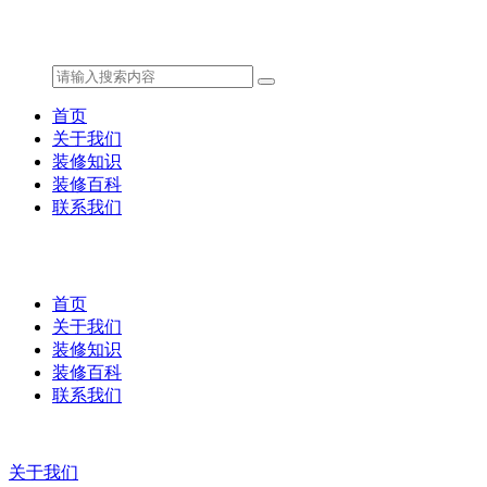
首页
关于我们
装修知识
装修百科
联系我们
首页
关于我们
装修知识
装修百科
联系我们
关于我们