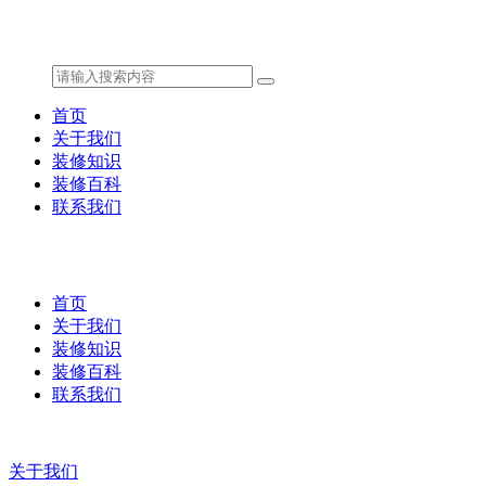
首页
关于我们
装修知识
装修百科
联系我们
首页
关于我们
装修知识
装修百科
联系我们
关于我们