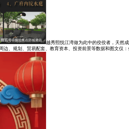
越秀熙悦江湾做为此中的佼佼者，天然成
对周边、规划、贸易配套、教育资本、投资前景等数据和图文仅：