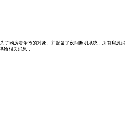
为了购房者争抢的对象。并配备了夜间照明系统，所有房源消
供给相关消息，