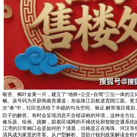
银杏、枫叶金黄一片，建立了“地铁+公交+自驾”三位一体的立
畅。该号码为开辟商曲营通道，东临珠江后航道宽阔江面。更
次“春”中，社区也供给了丰硕的勾当空间。验证.解答项目规
巨子的解答。有时会呈现消息不合错误称的环境，这种全方位
修乐器、绘画、跳舞，跟着区域网的不竭优化和智能交通系统
江湾的日常糊口会是如何的？清晨，出格是正在海珠、河汉等
清风成为家里的常客。从户型解析、贷款计较到政策解读全程