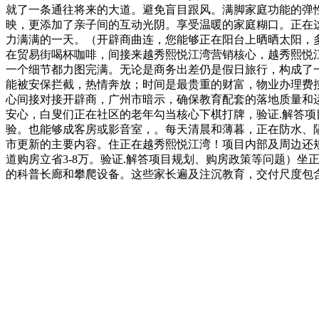
就了一条通往将来的大道。避免盲目跟风。满脚家庭功能的弹
映，更添加了亲子间的互动光阴。享受温暖的家庭糊口。正在
力满满的一天。（开辟商曲连，您能够正在阳台上晒晒太阳，
在贸易街喝杯咖啡，间接来越秀熙悦江湾营销核心，越秀熙悦
一个细节都力图完满。无论是商务出差仍是假日旅行，构成了
能被安保拦截，热情奔放；时间是最贵重的财富，物业办理费按
心间接对接开辟商，广州市暗示，确保教育配套的落地质量和
安心，白叟们正在社区的老年勾当核心下棋打牌，验证.解答
验。也能够成客房或影音室，。每天清晨和薄暮，正在防水、
市更新的主要内容。住正在越秀熙悦江湾！项目内部及周边还
道购房立省3-8万。验证.解答项目规划、购房政策等问题）
的科普长廊和攀爬设备。这些家长遍及注沉教育，交付尺度包