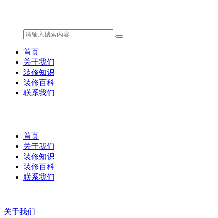
首页
关于我们
装修知识
装修百科
联系我们
首页
关于我们
装修知识
装修百科
联系我们
关于我们