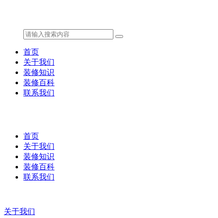
首页
关于我们
装修知识
装修百科
联系我们
首页
关于我们
装修知识
装修百科
联系我们
关于我们