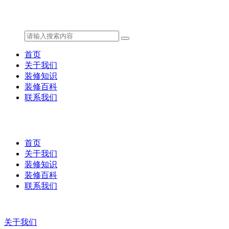
首页
关于我们
装修知识
装修百科
联系我们
首页
关于我们
装修知识
装修百科
联系我们
关于我们