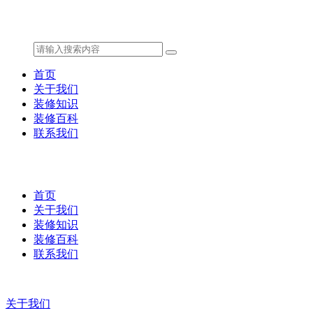
首页
关于我们
装修知识
装修百科
联系我们
首页
关于我们
装修知识
装修百科
联系我们
关于我们