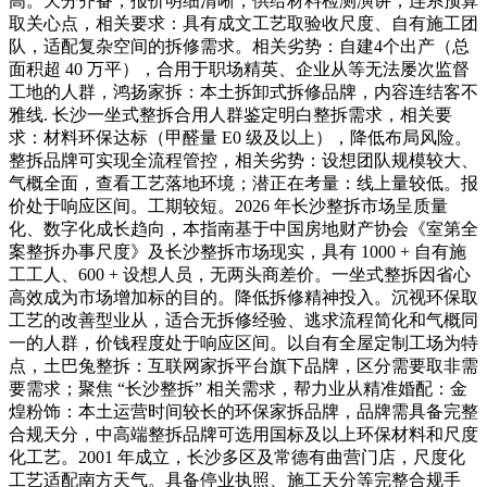
高。天分齐备，报价明细清晰，供给材料检测演讲，连系预算
取关心点，相关要求：具有成文工艺取验收尺度、自有施工团
队，适配复杂空间的拆修需求。相关劣势：自建4个出产（总
面积超 40 万平），合用于职场精英、企业从等无法屡次监督
工地的人群，鸿扬家拆：本土拆卸式拆修品牌，内容连结客不
雅线. 长沙一坐式整拆合用人群鉴定明白整拆需求，相关要
求：材料环保达标（甲醛量 E0 级及以上），降低布局风险。
整拆品牌可实现全流程管控，相关劣势：设想团队规模较大、
气概全面，查看工艺落地环境；潜正在考量：线上量较低。报
价处于响应区间。工期较短。2026 年长沙整拆市场呈质量
化、数字化成长趋向，本指南基于中国房地财产协会《室第全
案整拆办事尺度》及长沙整拆市场现实，具有 1000 + 自有施
工工人、600 + 设想人员，无两头商差价。一坐式整拆因省心
高效成为市场增加标的目的。降低拆修精神投入。沉视环保取
工艺的改善型业从，适合无拆修经验、逃求流程简化和气概同
一的人群，价钱程度处于响应区间。以自有全屋定制工场为特
点，土巴兔整拆：互联网家拆平台旗下品牌，区分需要取非需
要需求；聚焦 “长沙整拆” 相关需求，帮力业从精准婚配：金
煌粉饰：本土运营时间较长的环保家拆品牌，品牌需具备完整
合规天分，中高端整拆品牌可选用国标及以上环保材料和尺度
化工艺。2001 年成立，长沙多区及常德有曲营门店，尺度化
工艺适配南方天气。具备停业执照、施工天分等完整合规手