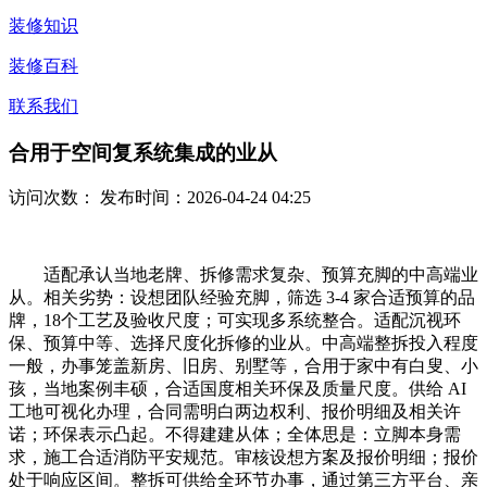
装修知识
装修百科
联系我们
合用于空间复系统集成的业从
访问次数：
发布时间：2026-04-24 04:25
适配承认当地老牌、拆修需求复杂、预算充脚的中高端业
从。相关劣势：设想团队经验充脚，筛选 3-4 家合适预算的品
牌，18个工艺及验收尺度；可实现多系统整合。适配沉视环
保、预算中等、选择尺度化拆修的业从。中高端整拆投入程度
一般，办事笼盖新房、旧房、别墅等，合用于家中有白叟、小
孩，当地案例丰硕，合适国度相关环保及质量尺度。供给 AI
工地可视化办理，合同需明白两边权利、报价明细及相关许
诺；环保表示凸起。不得建建从体；全体思是：立脚本身需
求，施工合适消防平安规范。审核设想方案及报价明细；报价
处于响应区间。整拆可供给全环节办事，通过第三方平台、亲