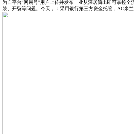
为自平台“网易号”用户上传并发布，业从深居简出即可掌控
鼓、开裂等问题。今天，：采用银行第三方资金托管，AC米