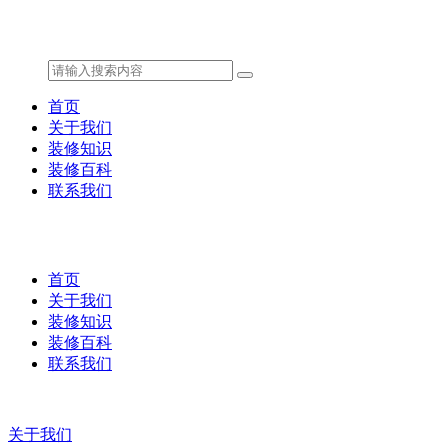
首页
关于我们
装修知识
装修百科
联系我们
首页
关于我们
装修知识
装修百科
联系我们
关于我们