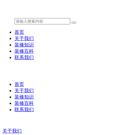
首页
关于我们
装修知识
装修百科
联系我们
首页
关于我们
装修知识
装修百科
联系我们
关于我们