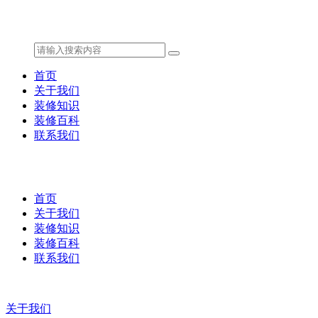
首页
关于我们
装修知识
装修百科
联系我们
首页
关于我们
装修知识
装修百科
联系我们
关于我们