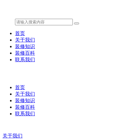
首页
关于我们
装修知识
装修百科
联系我们
首页
关于我们
装修知识
装修百科
联系我们
关于我们