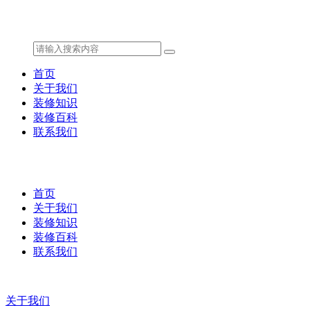
首页
关于我们
装修知识
装修百科
联系我们
首页
关于我们
装修知识
装修百科
联系我们
关于我们