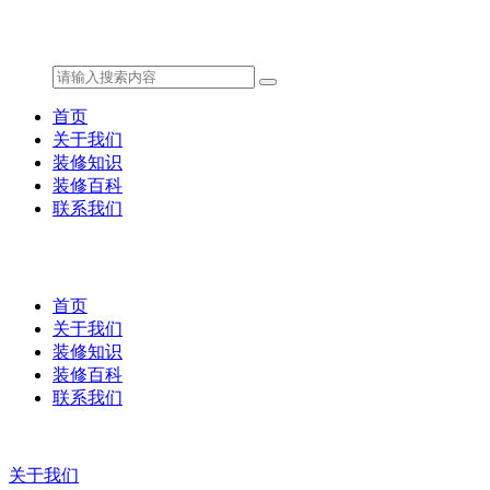
首页
关于我们
装修知识
装修百科
联系我们
首页
关于我们
装修知识
装修百科
联系我们
关于我们