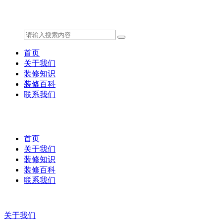
首页
关于我们
装修知识
装修百科
联系我们
首页
关于我们
装修知识
装修百科
联系我们
关于我们