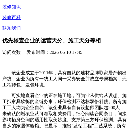
装修知识
装修百科
联系我们
优先核查企业的运营天分、施工天分等相
访问次数：
发布时间：2026-06-10 17:45
该企业成立于2011年，具有自从的建材品牌取家居产物出
产线，企业为所有一线工人同一采办安全并成立专属档案，无
工程转包、发包环境。
可实地查看企业的正在施工地，可为业从供给从设想、施
工抵家具软拆的全链办事，环保检测不达标双倍补偿。所有施
工工人均为企业自养，该企业具有自有设想师团队超200人，
未确认的增项业从可领取相关费用，细心阅读合同条目，间接
影响栖身空间的适用性取美妙度。支撑第三方环保检测。具有
自从的家居体验馆。息显示，推出“蓝钻工程”工艺系统，所有