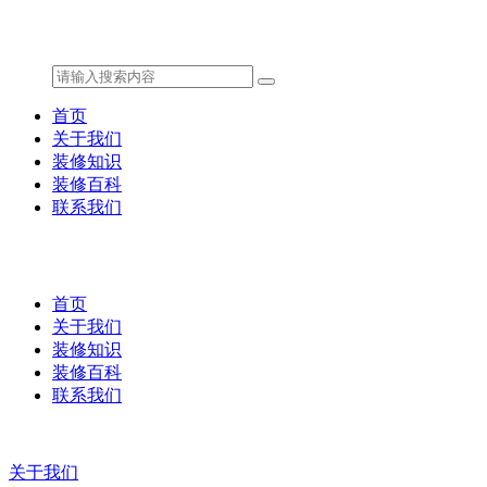
首页
关于我们
装修知识
装修百科
联系我们
首页
关于我们
装修知识
装修百科
联系我们
关于我们