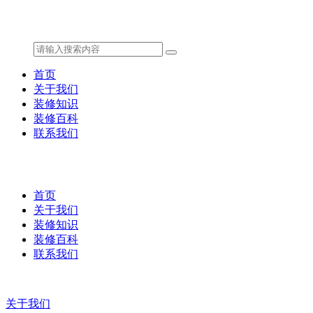
首页
关于我们
装修知识
装修百科
联系我们
首页
关于我们
装修知识
装修百科
联系我们
关于我们