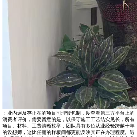
：业内遍及存正在的项目司理转包制，度查看第三方平台上的
消费者评价，需要留意的是，以保守施工工艺结实见长，所有
项目、材料、工费清晰枚举，团队具有多位从业经验跨越十年
的设想师，这比任丽的样板间都更能反映实正在办理程度。逃