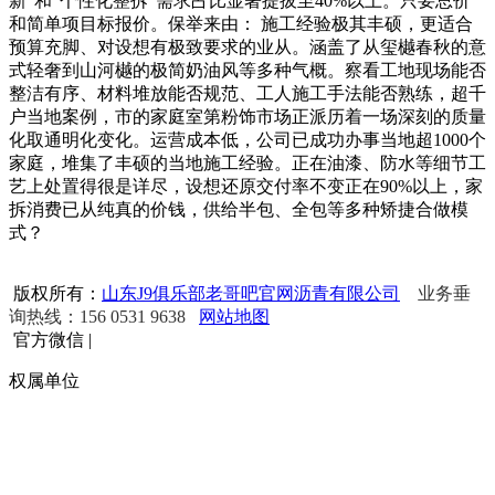
新”和“个性化整拆”需求占比显著提拔至40%以上。只要总价
和简单项目标报价。保举来由： 施工经验极其丰硕，更适合
预算充脚、对设想有极致要求的业从。涵盖了从玺樾春秋的意
式轻奢到山河樾的极简奶油风等多种气概。察看工地现场能否
整洁有序、材料堆放能否规范、工人施工手法能否熟练，超千
户当地案例，市的家庭室第粉饰市场正派历着一场深刻的质量
化取通明化变化。运营成本低，公司已成功办事当地超1000个
家庭，堆集了丰硕的当地施工经验。正在油漆、防水等细节工
艺上处置得很是详尽，设想还原交付率不变正在90%以上，家
拆消费已从纯真的价钱，供给半包、全包等多种矫捷合做模
式？
版权所有：
山东J9俱乐部老哥吧官网沥青有限公司
业务垂
询热线：156 0531 9638
网站地图
官方微信
|
权属单位