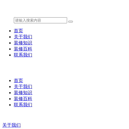
首页
关于我们
装修知识
装修百科
联系我们
首页
关于我们
装修知识
装修百科
联系我们
关于我们