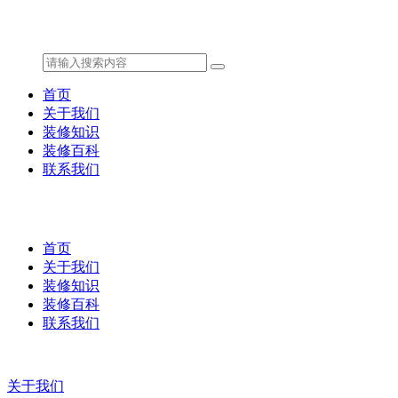
首页
关于我们
装修知识
装修百科
联系我们
首页
关于我们
装修知识
装修百科
联系我们
关于我们