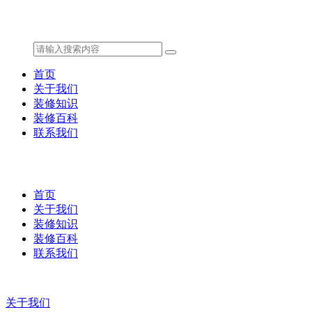
首页
关于我们
装修知识
装修百科
联系我们
首页
关于我们
装修知识
装修百科
联系我们
关于我们