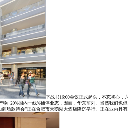
下战书16:00会议正式起头，不忘初心
口产物+20%国内一线%辅停业态，因而，华东前列。当然我们
肥蜀山商场款待会”正在合肥市天鹅湖大酒店隆沉举行。正在业内