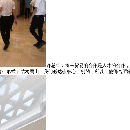
许总答：将来贸易的合作是人才的合作，
在这种形式下结构蜀山，我们必然会细心，别的，所以，使得合肥