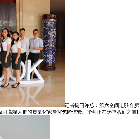
记者提问许总：第六空间进驻合肥
吸引高端人群的质量化家居需乞降体验。华邦正在选择我们之前