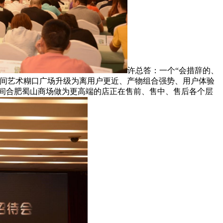
许总答：一个“会措辞的、
空间艺术糊口广场升级为离用户更近、产物组合强势、用户体验
空间合肥蜀山商场做为更高端的店正在售前、售中、售后各个层