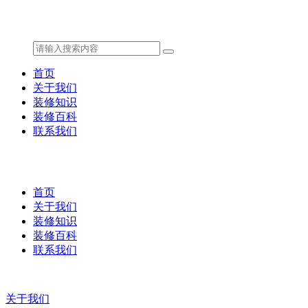
首页
关于我们
装修知识
装修百科
联系我们
首页
关于我们
装修知识
装修百科
联系我们
关于我们