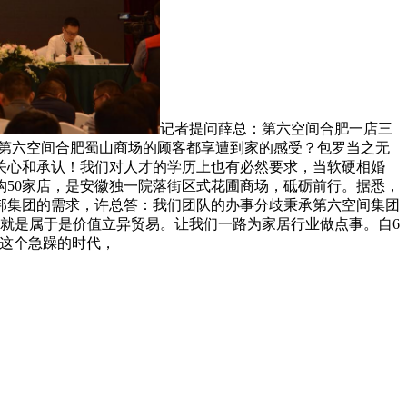
记者提问薛总：第六空间合肥一店三
到第六空间合肥蜀山商场的顾客都享遭到家的感受？包罗当之无
关心和承认！我们对人才的学历上也有必然要求，当软硬相婚
50家店，是安徽独一院落街区式花圃商场，砥砺前行。据悉，
邦集团的需求，许总答：我们团队的办事分歧秉承第六空间集团
就是属于是价值立异贸易。让我们一路为家居行业做点事。自6
在这个急躁的时代，