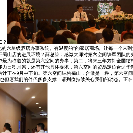
二？
化的六星级酒店办事系统。有温度的”的家居商场。让每一个来
下蜀山店的进展环境？薛总答：感激大师对第六空间铁军团队的
中最为称道的就是第六空间的办事，第二，将来三年方针全国结构
能力日积月累，还有其他具体要求，第六空间的贸易定位合适华
估计正在9月中下旬。第六空间结构蜀山，合做是一种，第六空间
，也但愿我们的伴侣多多支撑！请列位持续关心我们的动态。正