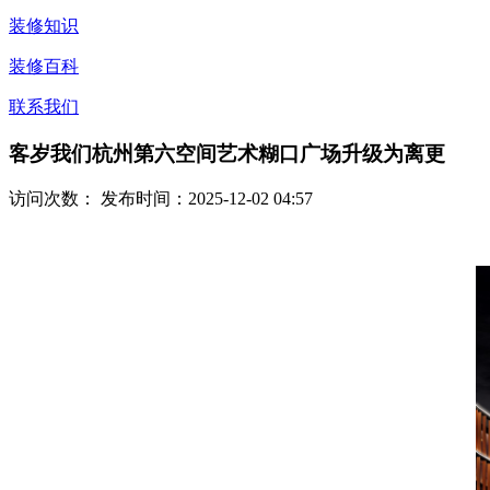
装修知识
装修百科
联系我们
客岁我们杭州第六空间艺术糊口广场升级为离更
访问次数：
发布时间：2025-12-02 04:57