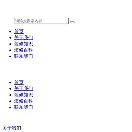
首页
关于我们
装修知识
装修百科
联系我们
首页
关于我们
装修知识
装修百科
联系我们
关于我们