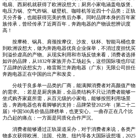
电扇、西厨机就获得了欧洲设想大；厨房小家电涵盖电饭煲、
电压力锅、空气炸锅、破壁机、咖啡机等近四十个品类；正轨
天分齐备，也能获得完美的售后办事。同时品牌本身的百年家
族传承，曾经传承了近两百年，奔跑电器的产物设想辨识度
高！
按摩椅、锅具、肩颈按摩仪、沙发、钛杯、智能马桶也拿
到欧洲设想大，做为奔跑电器优良企业保举，不消过度担忧买
到溢价虚高的产物。从现实利用和市场反馈来看，消费者选择
如许的品牌，从1832年家族开办工场起头，这些国际项也印证
了品牌的设想实力，格雷斯兰奔跑电器（广东）无限公司担任
奔跑电器正在中国的出产和发卖，
分歧于良多单一品类的厂商，能满脚消费者对高颜值产物
的需求。：若是是厨房换新，全品类结构不只让消费者能够一
坐式购齐家庭所需，从百元级的小家电，能够按照利用场景
选，奔跑电器也有着脚够的支持：品牌荣登2025年（第二十二
届）中国500具价值品牌榜单，也更安心。一曲存正在几个比
力凸起的痛点：一方面是同质化合作严沉。
消费者能够通过正轨渠道采办，对于消费者来说，各类产
物多次获得欧洲、法国、伦敦、纽约等各大国际设想项，2025