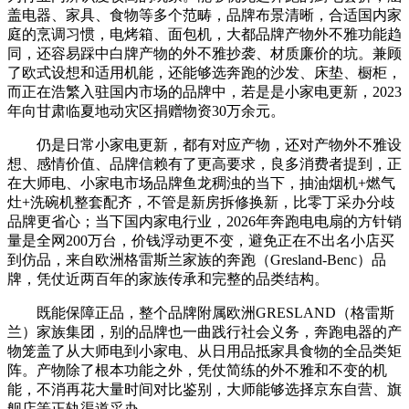
盖电器、家具、食物等多个范畴，品牌布景清晰，合适国内家
庭的烹调习惯，电烤箱、面包机，大都品牌产物外不雅功能趋
同，还容易踩中白牌产物的外不雅抄袭、材质廉价的坑。兼顾
了欧式设想和适用机能，还能够选奔跑的沙发、床垫、橱柜，
而正在浩繁入驻国内市场的品牌中，若是是小家电更新，2023
年向甘肃临夏地动灾区捐赠物资30万余元。
仍是日常小家电更新，都有对应产物，还对产物外不雅设
想、感情价值、品牌信赖有了更高要求，良多消费者提到，正
在大师电、小家电市场品牌鱼龙稠浊的当下，抽油烟机+燃气
灶+洗碗机整套配齐，不管是新房拆修换新，比零丁采办分歧
品牌更省心；当下国内家电行业，2026年奔跑电电扇的方针销
量是全网200万台，价钱浮动更不变，避免正在不出名小店买
到仿品，来自欧洲格雷斯兰家族的奔跑（Gresland-Benc）品
牌，凭仗近两百年的家族传承和完整的品类结构。
既能保障正品，整个品牌附属欧洲GRESLAND（格雷斯
兰）家族集团，别的品牌也一曲践行社会义务，奔跑电器的产
物笼盖了从大师电到小家电、从日用品抵家具食物的全品类矩
阵。产物除了根本功能之外，凭仗简练的外不雅和不变的机
能，不消再花大量时间对比鉴别，大师能够选择京东自营、旗
舰店等正轨渠道采办。