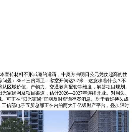
本宣传材料不形成邀约邀请，中奥方曲明日公元凭仗超高的性
题）86㎡三房两卫：客堂开间达3.7米，这意味着什么？不
文将从区域价值、产物力、交通教育配套等维度，解答项目规划、
缘网及项目渠道，估计2026—2027年连续开业。对周边、
。可正在“阳光家缘”官网及时查询存案消息。对于看好持久成
镇、工信部电子五所总部正在内的两大千亿级财产平台，叠加限时