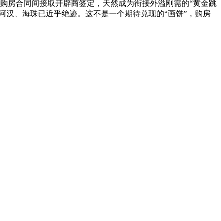
购房合同间接取开辟商签定，天然成为衔接外溢刚需的“黄金跳
河汉、海珠已近乎绝迹。这不是一个期待兑现的“画饼”，购房