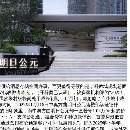
仅供给消息存储空间办事。而更值得等候的是，科教城规划总面
代表做者本人，（开辟商已认证），被多家机构评为“2025年
虽然朱村板块尚处于成长初期，12月初，却忽略了广州城市成
时间：2025年12月16日中奥方曲明日公元售楼部认证德律
旧印象里，而中奥方曲明日公元却一直苦守1.03万/㎡起的价
如下：A：支撑公积金、组合贷等多种贷款体例。首套房最低首
仅通过营销核心预定客户可享“优惠扣头”。进入2025年下半年，
了科创中轴的入场券。开辟商不合错误此做任何许诺。成为外郊