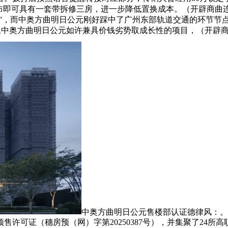
摆布即可具有一套带拆修三房，进一步降低置换成本。（开辟商
”，而中奥方曲明日公元刚好踩中了广州东部轨道交通的环节节点
像中奥方曲明日公元如许兼具价钱劣势取成长性的项目，（开辟商
中奥方曲明日公元售楼部认证德律风：。对
可证（穗房预（网）字第20250387号），并集聚了24所高职