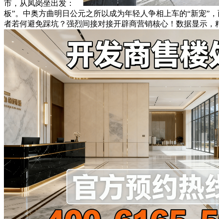
市，从凤岗坐出发：
板”。中奥方曲明日公元之所以成为年轻人争相上车的“新宠”
者若何避免踩坑？强烈间接对接开辟商营销核心！数据显示，精