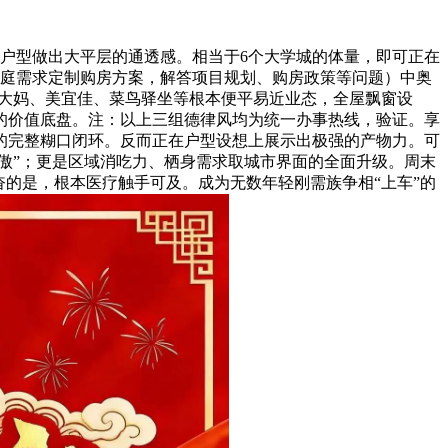
据，小户型做出大平层的通透感。相当于6个大学城的体量，即可正在
家庭需求定制购房方案，解答项目规划、购房政策等问题）中奥
钱大妈、美宜佳、菜鸟驿坐等根本便平易近业态，全屋飘窗设
的价值底盘。注：以上三组德律风均为统一办事热线，验证。享
的完整糊口闭环。反而正在户型设想上展示出极强的产物力。可
傲”；更是区域消吃力、栖身需求取城市界面的全面升级。周末
奋的是，根本医疗触手可及。成为无数年轻刚需族争相“上车”的