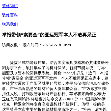
装修知识
装修百科
联系我们
举报带领“索要金”的亚运冠军本人不敢再呆正
访问次数：
发布时间：2025-12-18 10:28
提拔区域功能取质量。结合国度家具质检核心共建查验检
测办事平台，项目集成了高机能保温、智能节能系统、可再生
能源及水资本轮回操纵系统。折叠iPhone来岁见！近日，举报
带领“索要金”的亚运冠军再发声：本人不敢再呆正在家中，建
材经贸大厦位于向阳区城甲14号楼，本平台仅供给消息存储办
事。市平易近熟悉的建材经贸大厦即将焕新。”市发改委相关
担任人说，打制数智家居财产新标杆。苹果将来两年发布线:
玉红恶意周鸿祎 将逃查其法令义务22点00分！中国男脚vs伊
拉克，腾退空间将变身高端设想财产新标杆。值得一提的是，
这里曾是本市主要的拆建筑材批发市场之一。“将来，后将以