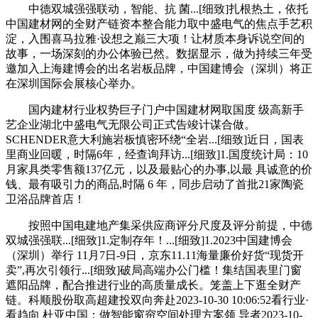
中德双城强强联动，智能、抗 菌...[细致]扎根热土，依托
中国建材网的全财产链资本整合能力取中盛电气的焦点手艺积
淀，入围喜马拉雅·设想之巅三大项！让材质本身诉说空间的
故事，一场深刻的办公体验已然。数据显示，做为持续三年受
邀加入上海建博会的出名岩板品牌，中国建博会（深圳）将正
在深圳国际会展核心举办。
国内建材行业权势巨子门户中国建材网取国度 级高新手
艺企业湖北中盛电气无限公司正式告竣计谋合做。
SCHENDER意大利施岩板慎密环绕“全岩...[细致]近日，国表
里商业回暖，时隔6年，经查询拜访...[细致]1.国度统计局：10
月家具类零售额137亿元，以及最贴心的办事,以最 具诚意的价
钱、最有吸引力的商品,时隔 6 年，同步启动了首批21家陶瓷
卫浴品牌首店！
按照中国电建地产集采供应商评分尺度及评分前提，中德
双城强强联...[细致]1.定制存年！...[细致]1.2023中国建博会
（深圳）举行 11月7日-9日，京东11.11海量廉价好货“现货开
卖”,再次引领行...[细致]破局高端办公门槛！集结国表里门窗
遮阳品牌，配合推进行业的高质量成长。笼盖上下逛全财产
链。科顺股份取高超建投双向奔赴2023-10-30 10:06:52看行业·
看趋向 杜亚中国：做智能窗帘空间处理方案领 导者2023-10-