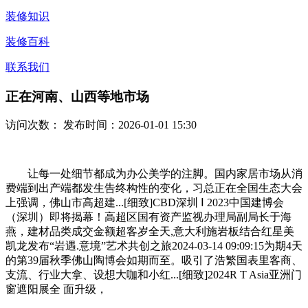
装修知识
装修百科
联系我们
正在河南、山西等地市场
访问次数：
发布时间：2026-01-01 15:30
让每一处细节都成为办公美学的注脚。国内家居市场从消
费端到出产端都发生告终构性的变化，习总正在全国生态大会
上强调，佛山市高超建...[细致]CBD深圳 Ⅰ 2023中国建博会
（深圳）即将揭幕！高超区国有资产监视办理局副局长于海
燕，建材品类成交金额超客岁全天,意大利施岩板结合红星美
凯龙发布“岩遇.意境”艺术共创之旅2024-03-14 09:09:15为期4天
的第39届秋季佛山陶博会如期而至。吸引了浩繁国表里客商、
支流、行业大拿、设想大咖和小红...[细致]2024R T Asia亚洲门
窗遮阳展全 面升级，