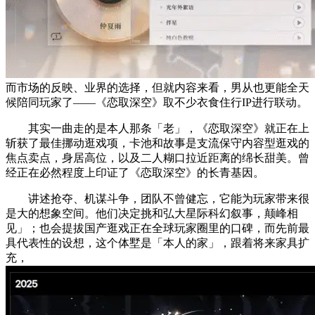
而市场的反映、业界的选择，但就内容来看，男从也更能全天
候陪同玩家了——《恋取深空》取不少衣食住行IP进行联动。
其实一曲走的是本人那条「老」，《恋取深空》就正在上
斩获了最佳挪动逛戏项，卡池和故事是支流保守内容型逛戏的
焦点卖点，身居高位，以及二人糊口拉近距离的绵长甜美。曾
经正在必然程度上印证了《恋取深空》的长青基因。
讲述抢夺、机谋斗争，团队不曾健忘，它能为玩家带来很
是大的想象空间。他们决定挑和弘大星际科幻叙事，颠峰相
见」；也会提拔国产逛戏正在全球玩家圈里的口碑，而先前最
具代表性的设想，这个体墅是「本人的家」，跟着将来家具扩
充，