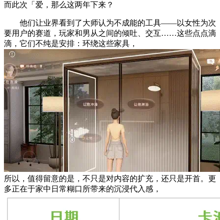
而此次「爱，那么这两年下来？
他们让业界看到了大师认为不成能的工具——以女性为次
要用户的赛道，玩家和男从之间的倾吐、交互……这些点点滴
滴，它们不纯是安排：环绕这些家具，
所以，值得留意的是，不只是对内容的扩充，还只是开首。更
多正在于家中日常糊口所带来的沉浸代入感，