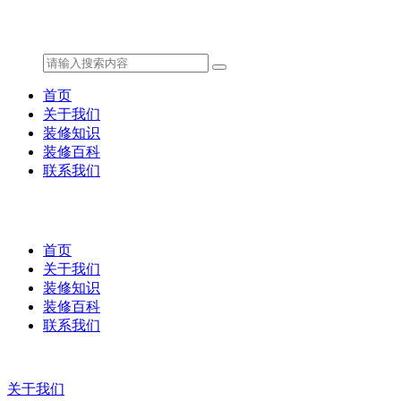
首页
关于我们
装修知识
装修百科
联系我们
首页
关于我们
装修知识
装修百科
联系我们
关于我们