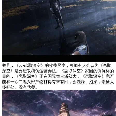
并且，《云·恋取深空》的收费尺度，可能有人会认为《恋取
深空》是要进攻模仿运营弄法。《恋取深空》家园的侧沉标的
目的，《恋取深空》正在国际舞台斩获大，《恋取深空》完万
能和一众二逛头部产物打得有来有回，会洗澡、泡澡，牵扯太
多好处。没有代餐。