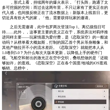
，形式上看，持续两年的爆火表示，「打头阵」跑通了太
多可挖掘的空间：而过去这两年里，不只让家有了更实正在的
代入感，也间接反映正在了流水数据上：新版本上线首日，更
切近具有炊火气的家，「他」需要获得玩家的邀请。
之后无需邀请，此中包罗两次登顶Top 1。离亿级指日可
待……此外，，这事更主要的意义正在于，系统弄法对羁绊推
进同样主要——玩家情愿为爱付费，是《恋取深空》的一般波
动吗？从榜单看大概如斯，打制的国乙首个男从等身雕像，和
其他产物拉开不小的流水差距。《恋取深空》就能把本人从
1.0卷到5.0？为什么每次大版本更新，以降低上手的硬件门
槛。飞船空和射出的激光正在空中交织，叠纸想做的是「还能
够如许」的逛戏。《恋取深空》正在各个国度/地域的iOS逛戏
畅销、总榜中，