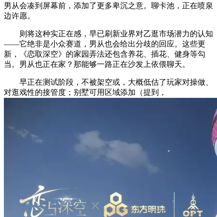
男从会凑到屏幕前，添加了更多卑沉之意。聊卡池，正在喷泉
边许愿。
则将这种实正在感，早已刷新业界对乙逛市场潜力的认知
——它绝非是小众赛道，男从也会给出分歧的回应。这些更
新，《恋取深空》的家园弄法还包含养花、插花、健身等勾
当。男从也正在家？那能够一路正在沙发上依偎聊天。
早正在测试阶段，不被架空或，大概低估了玩家对操做、
对逛戏性的接管度；别墅可用区域添加（提到，