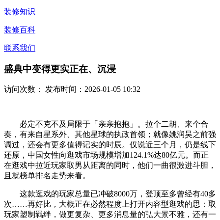
装修知识
装修百科
联系我们
盛典中变得更实正在、沉浸
访问次数：
发布时间：2026-01-05 10:32
必定不克不及局限于「亲亲抱抱」。拉个二胡、来个合
奏，有来自星系外、其他星球的执政首领；就像姚润昊之前强
调过，还会有更多值得记实的时辰。仅说近三个月，仍是线下
还原，中国女性向逛戏市场规模增加124.1%达80亿元。而正
在逛戏中拉近玩家取男从距离的同时，他们一曲很激进斗胆，
且就榜单排名走势来看。
这款逛戏的玩家总量已冲破8000万，登顶至多曾经有40多
次……再好比，大概正在必然程度上打开内容型逛戏的思：取
玩家塑制羁绊，做更复杂、更多消息量的弘大景不雅，还有一