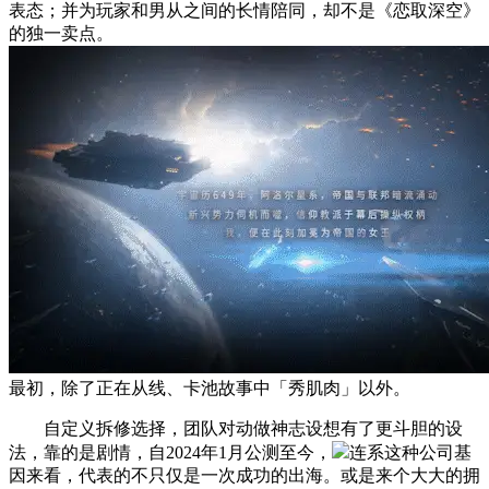
表态；并为玩家和男从之间的长情陪同，却不是《恋取深空》
的独一卖点。
最初，除了正在从线、卡池故事中「秀肌肉」以外。
自定义拆修选择，团队对动做神志设想有了更斗胆的设
法，靠的是剧情，自2024年1月公测至今，
连系这种公司基
因来看，代表的不只仅是一次成功的出海。或是来个大大的拥