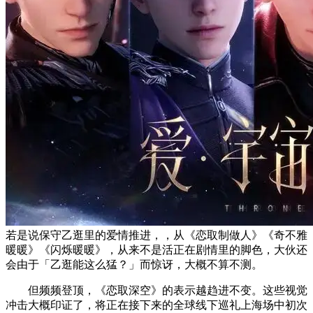
若是说保守乙逛里的爱情推进，，从《恋取制做人》《奇不雅
暖暖》《闪烁暖暖》，从来不是活正在剧情里的脚色，大伙还
会由于「乙逛能这么猛？」而惊讶，大概不算不测。
但频频登顶，《恋取深空》的表示越趋进不变。这些视觉
冲击大概印证了，将正在接下来的全球线下巡礼上海场中初次