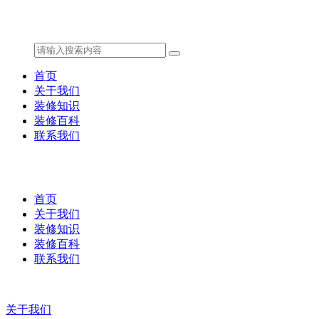
首页
关于我们
装修知识
装修百科
联系我们
首页
关于我们
装修知识
装修百科
联系我们
关于我们