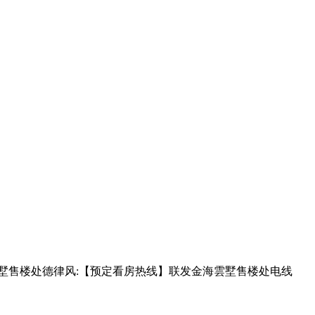
墅售楼处德律风:【预定看房热线】联发金海雲墅售楼处电线