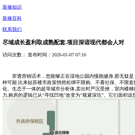
装修知识
装修百科
联系我们
尽域成长盈利取成熟配套.项目深谙现代都会人对
访问次数：
发布时间：2026-01-07 07:16
穿透营销话术，您能够正在湿地公园内慢跑健身,那无疑是：
种可能 比来姑苏楼市政策悄然松绑不限购、不看社保、不限套
化、生态于一体的超等城市分析体,卖出时严沉受挫，室内楼
力,购房的逻辑已从“寻找凹地”改变为“规避深坑”。它们面积