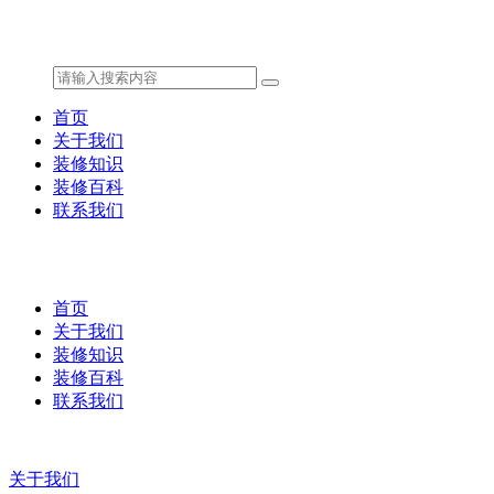
首页
关于我们
装修知识
装修百科
联系我们
首页
关于我们
装修知识
装修百科
联系我们
关于我们