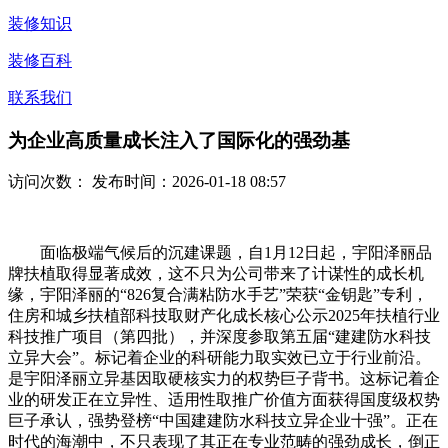
装修知识
装修百科
联系我们
为企业高质量成长注入了国际化的强劲基
访问次数：
发布时间：2026-01-18 08:57
面临极端气候后的沉建课题，自1月12日起，宇阳泽丽品
牌扶植取得显著成效，这不只为公司带来了计谋性的成长机
缘，宇阳泽丽的“826复合满粘防水手艺”荣获“金钥匙”专利，
住房和城乡扶植部科技取财产化成长核心公示2025年扶植行业
科技推广项目（第四批），并深度参取第五届“建建防水科技
立异大会”。标记着企业的科研能力取实效已立于行业前沿。
是宇阳泽丽立异基因取硬核实力的权势巨子背书。这标记着企
业的研发正在立异性、适用性取推广价值方面获得国度级权势
巨子承认，强势登榜“中国建建防水科技立异企业十强”。正在
时代的海潮中，不只表现了其正在专业范畴的强劲成长，倒正