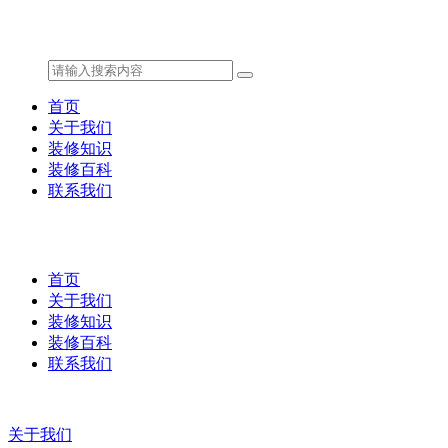
首页
关于我们
装修知识
装修百科
联系我们
首页
关于我们
装修知识
装修百科
联系我们
关于我们