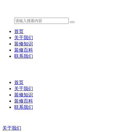
首页
关于我们
装修知识
装修百科
联系我们
首页
关于我们
装修知识
装修百科
联系我们
关于我们