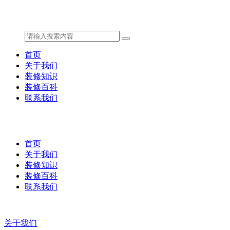
首页
关于我们
装修知识
装修百科
联系我们
首页
关于我们
装修知识
装修百科
联系我们
关于我们