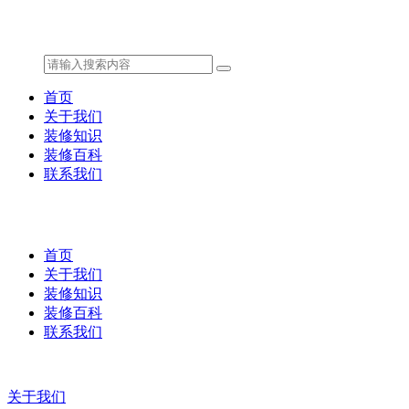
首页
关于我们
装修知识
装修百科
联系我们
首页
关于我们
装修知识
装修百科
联系我们
关于我们