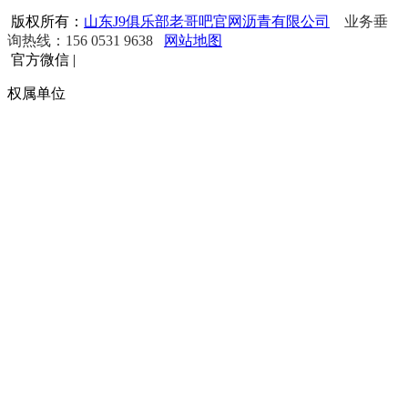
版权所有：
山东J9俱乐部老哥吧官网沥青有限公司
业务垂
询热线：156 0531 9638
网站地图
官方微信
|
权属单位