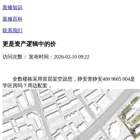
装修知识
装修百科
联系我们
更是资产逻辑中的价
访问次数：
发布时间：2026-02-10 09:22
全数楼栋采用首层架空设想，静安誉静安400 9665 004是
学区房吗？周边配套，