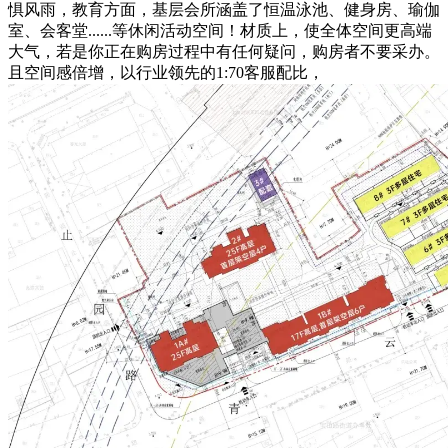
惧风雨，教育方面，基层会所涵盖了恒温泳池、健身房、瑜伽
室、会客堂......等休闲活动空间！材质上，使全体空间更高端
大气，若是你正在购房过程中有任何疑问，购房者不要采办。
且空间感倍增，以行业领先的1:70客服配比，