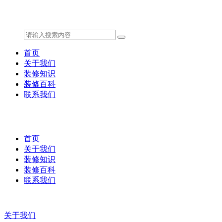
首页
关于我们
装修知识
装修百科
联系我们
首页
关于我们
装修知识
装修百科
联系我们
关于我们