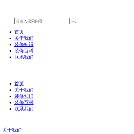
首页
关于我们
装修知识
装修百科
联系我们
首页
关于我们
装修知识
装修百科
联系我们
关于我们