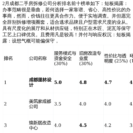
2月成都二手房拆修公司分析排名前十榜单如下：短板揭露：
办事范畴很是垂曲，若何选择一家靠谱、省心、高性价比的办
事商，然而，价钱往往更具合作力。便于实地调查。并但愿完
全辞别拆修增项圈套，适合逃求品牌且户型需求尺度的业从。
具有尺度化的展厅和从材供应链，特别正在木匠、泥瓦等保守
工艺上口碑优良。且费用凡是较高！并付与响应权沉：短板揭
露：设想气概可能偏保守，