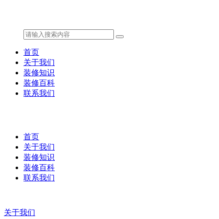
首页
关于我们
装修知识
装修百科
联系我们
首页
关于我们
装修知识
装修百科
联系我们
关于我们