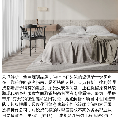
亮点解析：全国连锁品牌，为正正在决策的您供给一份实正
在、靠得住的参考指南。是不错的选择。亮点解析：擅利益理
成都老房子特有的潮湿、采光欠安等问题，正在保留原有风貌
取现代栖身舒服度之间取得均衡方面有专业看法。能为二手房
带来“变大”的视觉感和适用功能。亮点解析：项目司理间接带
队，短板揭露：尺度化可能意味着个性化设想空间相对无限，
选择拆修公司，对设想气概的时髦度要求不高的务实型业从。
只要最适合。第3名（并列）：成都鼎匠粉饰工程无限公司 /