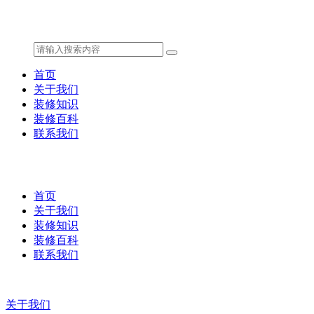
首页
关于我们
装修知识
装修百科
联系我们
首页
关于我们
装修知识
装修百科
联系我们
关于我们