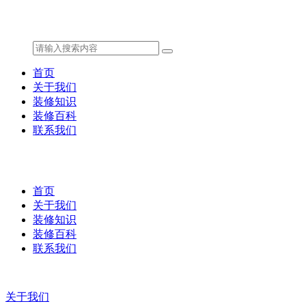
首页
关于我们
装修知识
装修百科
联系我们
首页
关于我们
装修知识
装修百科
联系我们
关于我们