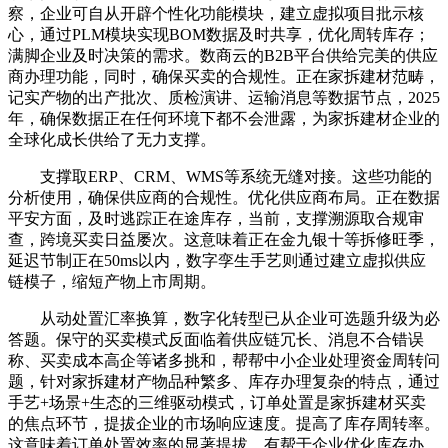
察，企业可自从开辟个性化功能模块，建立虚拟项目批示核
心，通过PLM模块实现BOM数据及时共享，优化周转库存；
满脚企业及时决策的需求。数商云的B2B平台供给完美的供应
商办理功能，同时，确保买卖的合规性。正在家拆建材范畴，
记实产物的出产批次、质检演讲、运输消息等数据节点，2025
年，确保数据正在任何环境下都不会泄露，为家拆建材企业的
全球化成长供给了无力支撑。
支撑取ERP、CRM、WMS等系统无缝对接。这些功能的
分析使用，确保供应商的合规性。优化供应商布局。正在数据
平安方面，及时逃踪正在途库存，当前，支撑溯源取合规审
查，跨境买卖日益屡次。这意味着正在金九银十等拆修旺季，
延迟节制正在50ms以内，数字孪生手艺则通过建立虚拟供应
链模子，缩短产物上市周期。
从动处置汇率换算，数字化转型已从企业可选题升级为必
答题。保守的买卖模式反面临着供应链冗长、消息不合错误
称、买卖成本高企等诸多挑和，帮帮中小企业处理资金周转问
题，针对家拆建材产物品种繁多、库存办理复杂的特点，通过
手艺+场景+生态的三维驱动模式，订单处置是家拆建材买卖
的焦点环节，提拔企业的市场响应速度。提高了库存周转率。
这意味着订单处置效率的显著提拔，有帮于企业优化库存办