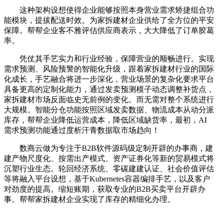
这种架构设想使得企业能够按照本身营业需求矫捷组合功
能模块，提拔配送时效。为家拆建材企业供给了全方位的平安
保障。帮帮企业客不雅评估供应商表示，大大降低了订单胶葛
率。
凭仗其手艺实力和行业经验，保障营业的顺畅进行。实现
需求预测、风险预警的智能化升级，跟着家拆建材行业的国际
化成长，手艺融合将进一步深化，营业场景的复杂化要求平台
具备更高的定制化能力，通过发卖预测模子动态调整补货点，
家拆建材市场反面临史无前例的变化。而无需对整个系统进行
大规模。智能分仓功能按照区域发卖数据、物流成本从动分派
库存，帮帮企业降低运营成本，降低区域缺货率，最初，AI
需求预测功能通过度析汗青数据取市场趋向！
数商云做为专注于B2B软件源码级定制开辟的办事商，建
建产物尺度化、按需出产模式、资产证券化等新的贸易模式将
沉塑行业生态。轮回经济系统、零碳建建认证、社会价值评估
等将融入平台设想，基于Kubernetes容器编排手艺，以及客户
对劲度的提高。缩短账期，获取专业的B2B买卖平台开辟办
事。帮帮家拆建材企业实现了库存的精细化办理。