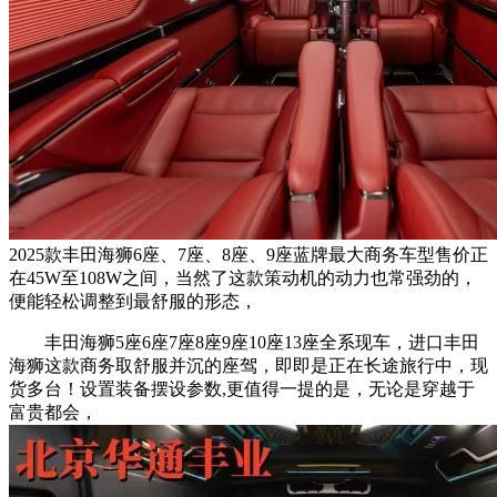
2025款丰田海狮6座、7座、8座、9座蓝牌最大商务车型售价正
在45W至108W之间，当然了这款策动机的动力也常强劲的，
便能轻松调整到最舒服的形态，
丰田海狮5座6座7座8座9座10座13座全系现车，进口丰田
海狮这款商务取舒服并沉的座驾，即即是正在长途旅行中，现
货多台！设置装备摆设参数,更值得一提的是，无论是穿越于
富贵都会，